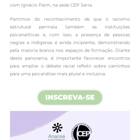
com Ignácio Paim, na sede CEP Serra.
Partimos do reconhecimento de que o racismo
estrutural permeia também as instituições
psicanalíticas e, com isso, a presença de pessoas
negras e indígenas é ainda incipiente, demonstrando
pela maioria branca nos espaços de formação. Diante
deste panorama, é importante favorecer encontros
para ampliar o debate racial refletir sobre caminhos
para uma psicanálise mais plural e inclusiva. ‎
INSCREVA-SE