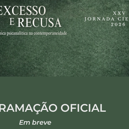
RAMAÇÃO OFICIAL
Em breve