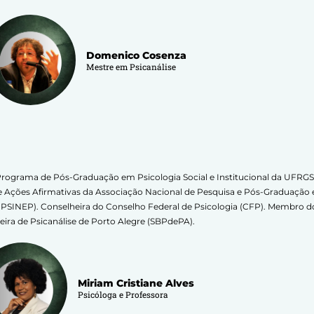
Domenico Cosenza
Mestre em Psicanálise
rograma de Pós-Graduação em Psicologia Social e Institucional da UFRGS
 Ações Afirmativas da Associação Nacional de Pesquisa e Pós-Graduaçã
NPSINEP). Conselheira do Conselho Federal de Psicologia (CFP). Membro do 
leira de Psicanálise de Porto Alegre (SBPdePA).
Miriam Cristiane Alves
Psicóloga e Professora