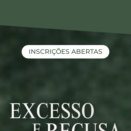
INSCRIÇÕES ABERTAS