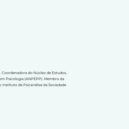
. Coordenadora do Núcleo de Estudos,
o em Psicologia (ANPEPP). Membro da
Instituto de Psicanálise da Sociedade